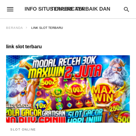
INFO SITUS ONLINE TERBAIK DAN TERPERCAYA
BERANDA
LINK SLOT TERBARU
link slot terbaru
SLOT ONLINE