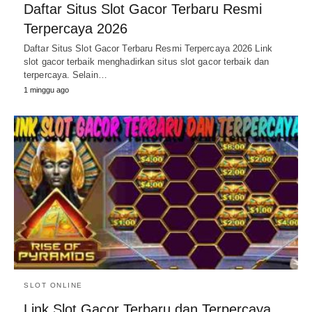
Daftar Situs Slot Gacor Terbaru Resmi
Terpercaya 2026
Daftar Situs Slot Gacor Terbaru Resmi Terpercaya 2026 Link
slot gacor terbaik menghadirkan situs slot gacor terbaik dan
terpercaya. Selain…
1 minggu ago
SLOT ONLINE
Link Slot Gacor Terbaru dan Terpercaya