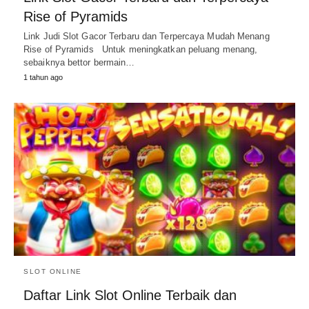
Rise of Pyramids
Link Judi Slot Gacor Terbaru dan Terpercaya Mudah Menang
Rise of Pyramids Untuk meningkatkan peluang menang,
sebaiknya bettor bermain…
1 tahun ago
SLOT ONLINE
Daftar Link Slot Online Terbaik dan